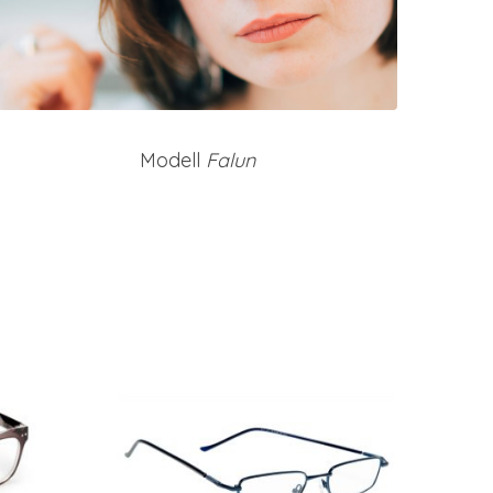
Modell
Falun