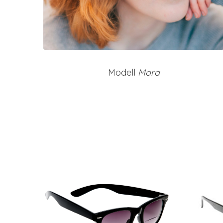
Modell
Mora