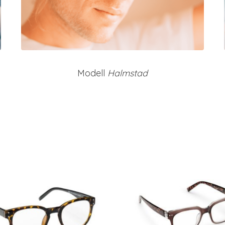
Modell
Halmstad