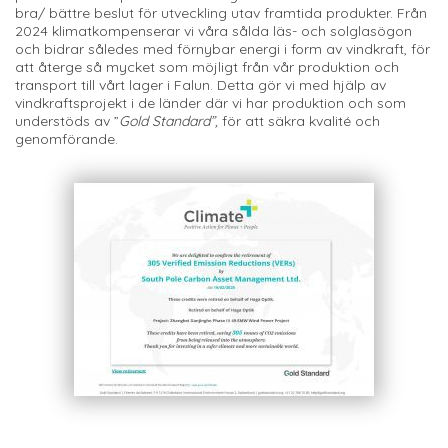
bra/ bättre beslut för utveckling utav framtida produkter. Från
2024 klimatkompenserar vi våra sålda läs- och solglasögon
och bidrar således med förnybar energi i form av vindkraft, för
att återge så mycket som möjligt från vår produktion och
transport till vårt lager i Falun. Detta gör vi med hjälp av
vindkraftsprojekt i de länder där vi har produktion och som
understöds av ”
Gold Standard”,
för att säkra kvalité och
genomförande.